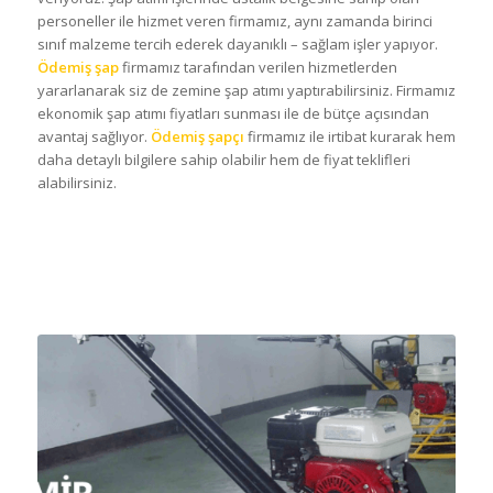
personeller ile hizmet veren firmamız, aynı zamanda birinci
sınıf malzeme tercih ederek dayanıklı – sağlam işler yapıyor.
Ödemiş şap
firmamız tarafından verilen hizmetlerden
yararlanarak siz de zemine şap atımı yaptırabilirsiniz. Firmamız
ekonomik şap atımı fiyatları sunması ile de bütçe açısından
avantaj sağlıyor.
Ödemiş şapçı
firmamız ile irtibat kurarak hem
daha detaylı bilgilere sahip olabilir hem de fiyat teklifleri
alabilirsiniz.