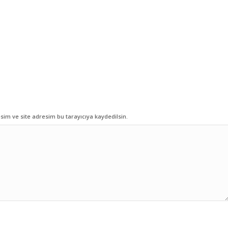
im ve site adresim bu tarayıcıya kaydedilsin.