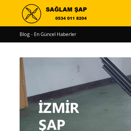
Blog - En Güncel Haberler