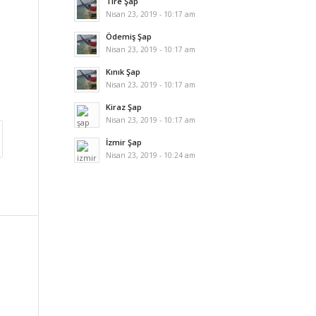
Tire Şap
Nisan 23, 2019 - 10:17 am
Ödemiş Şap
Nisan 23, 2019 - 10:17 am
Kınık Şap
Nisan 23, 2019 - 10:17 am
Kiraz Şap
Nisan 23, 2019 - 10:17 am
İzmir Şap
Nisan 23, 2019 - 10:24 am