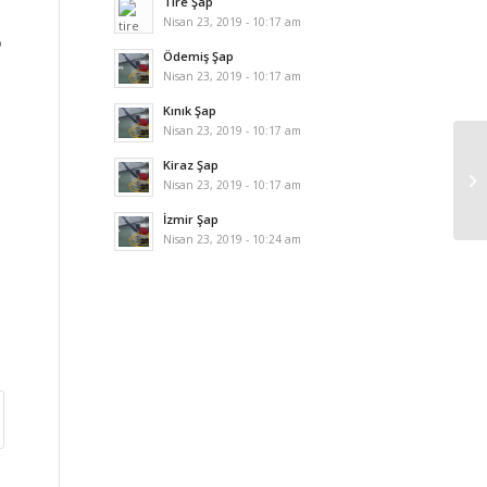
Tire Şap
Nisan 23, 2019 - 10:17 am
p
Ödemiş Şap
Nisan 23, 2019 - 10:17 am
Kınık Şap
Nisan 23, 2019 - 10:17 am
Kiraz Şap
Nisan 23, 2019 - 10:17 am
İzmir Şap
Nisan 23, 2019 - 10:24 am