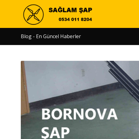
Blog - En Güncel Haberler