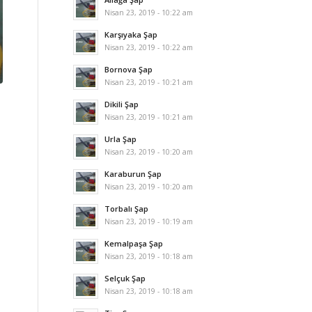
Nisan 23, 2019 - 10:22 am
Karşıyaka Şap
Nisan 23, 2019 - 10:22 am
Bornova Şap
Nisan 23, 2019 - 10:21 am
Dikili Şap
Nisan 23, 2019 - 10:21 am
Urla Şap
Nisan 23, 2019 - 10:20 am
Karaburun Şap
Nisan 23, 2019 - 10:20 am
Torbalı Şap
Nisan 23, 2019 - 10:19 am
Kemalpaşa Şap
Nisan 23, 2019 - 10:18 am
Selçuk Şap
Nisan 23, 2019 - 10:18 am