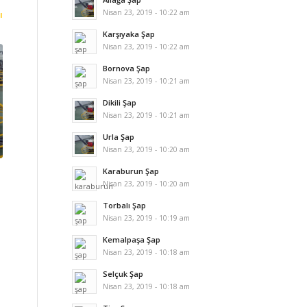
Nisan 23, 2019 - 10:22 am
ı
Karşıyaka Şap
Nisan 23, 2019 - 10:22 am
Bornova Şap
Nisan 23, 2019 - 10:21 am
Dikili Şap
Nisan 23, 2019 - 10:21 am
Urla Şap
Nisan 23, 2019 - 10:20 am
Karaburun Şap
Nisan 23, 2019 - 10:20 am
Torbalı Şap
Nisan 23, 2019 - 10:19 am
Kemalpaşa Şap
Nisan 23, 2019 - 10:18 am
Selçuk Şap
Nisan 23, 2019 - 10:18 am