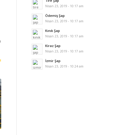
Tire Şap
Nisan 23, 2019 - 10:17 am
Ödemiş Şap
Nisan 23, 2019 - 10:17 am
Kınık Şap
Nisan 23, 2019 - 10:17 am
u
Kiraz Şap
Nisan 23, 2019 - 10:17 am
ı
İzmir Şap
Nisan 23, 2019 - 10:24 am